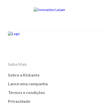
Saiba Mais
Sobre a Kickante
Lance uma campanha
Termos e condições
Privacidade