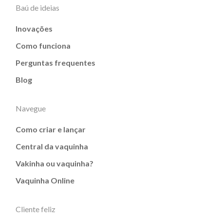
Baú de ideias
Inovações
Como funciona
Perguntas frequentes
Blog
Navegue
Como criar e lançar
Central da vaquinha
Vakinha ou vaquinha?
Vaquinha Online
Cliente feliz