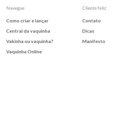
Navegue
Cliente feliz
Como criar e lançar
Contato
Central da vaquinha
Dicas
Vakinha ou vaquinha?
Manifesto
Vaquinha Online