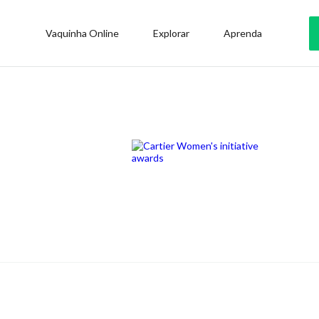
Vaquinha Online
Explorar
Aprenda