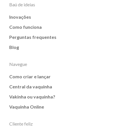
Baú de ideias
Inovações
Como funciona
Perguntas frequentes
Blog
Navegue
Como criar e lançar
Central da vaquinha
Vakinha ou vaquinha?
Vaquinha Online
Cliente feliz