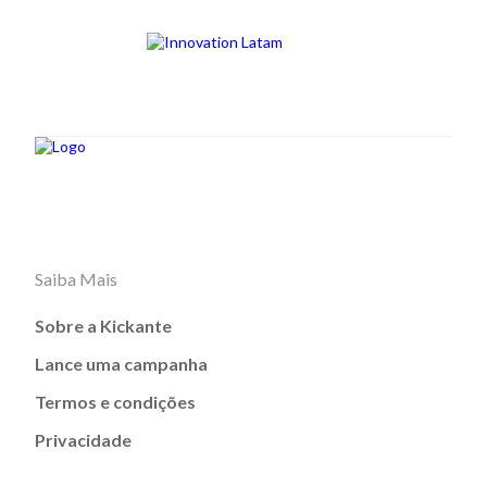
Saiba Mais
Sobre a Kickante
Lance uma campanha
Termos e condições
Privacidade