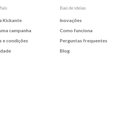
Mais
Baú de ideias
a Kickante
Inovações
 uma campanha
Como funciona
 e condições
Perguntas frequentes
idade
Blog