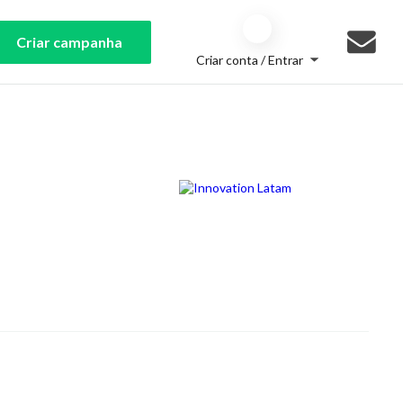
Criar campanha
Criar conta / Entrar