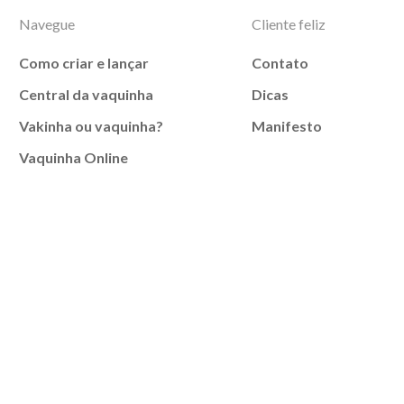
Navegue
Cliente feliz
Como criar e lançar
Contato
Central da vaquinha
Dicas
Vakinha ou vaquinha?
Manifesto
Vaquinha Online