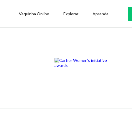
Vaquinha Online
Explorar
Aprenda