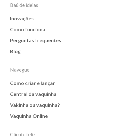
Baú de ideias
Inovações
Como funciona
Perguntas frequentes
Blog
Navegue
Como criar e lançar
Central da vaquinha
Vakinha ou vaquinha?
Vaquinha Online
Cliente feliz