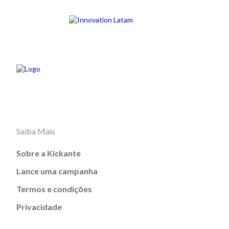
Saiba Mais
Sobre a Kickante
Lance uma campanha
Termos e condições
Privacidade