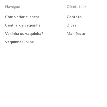
Navegue
Cliente feliz
Como criar e lançar
Contato
Central da vaquinha
Dicas
Vakinha ou vaquinha?
Manifesto
Vaquinha Online