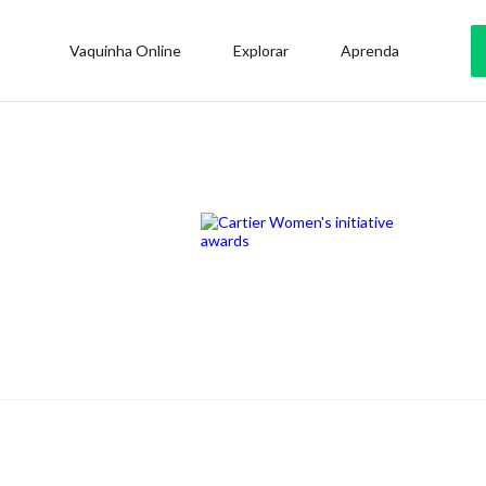
Vaquinha Online
Explorar
Aprenda