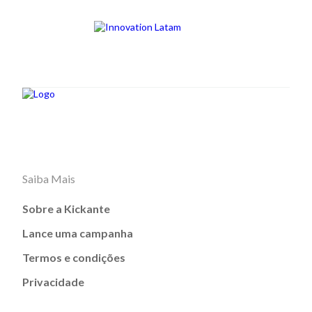
Saiba Mais
Sobre a Kickante
Lance uma campanha
Termos e condições
Privacidade