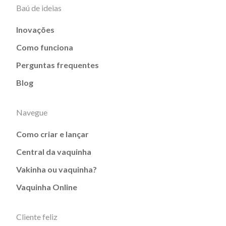
Baú de ideias
Inovações
Como funciona
Perguntas frequentes
Blog
Navegue
Como criar e lançar
Central da vaquinha
Vakinha ou vaquinha?
Vaquinha Online
Cliente feliz