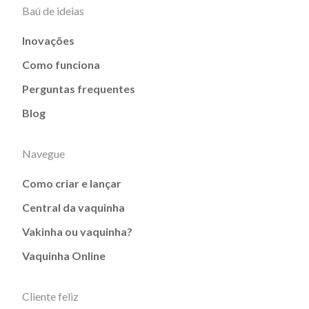
Baú de ideias
Inovações
Como funciona
Perguntas frequentes
Blog
Navegue
Como criar e lançar
Central da vaquinha
Vakinha ou vaquinha?
Vaquinha Online
Cliente feliz