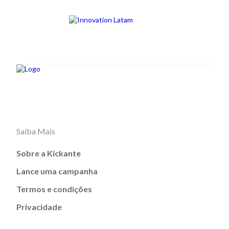
Saiba Mais
Sobre a Kickante
Lance uma campanha
Termos e condições
Privacidade