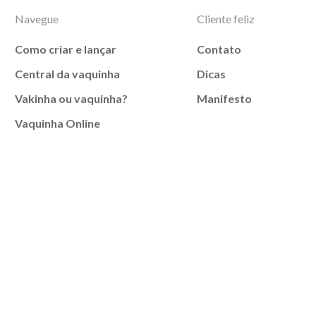
Navegue
Cliente feliz
Como criar e lançar
Contato
Central da vaquinha
Dicas
Vakinha ou vaquinha?
Manifesto
Vaquinha Online