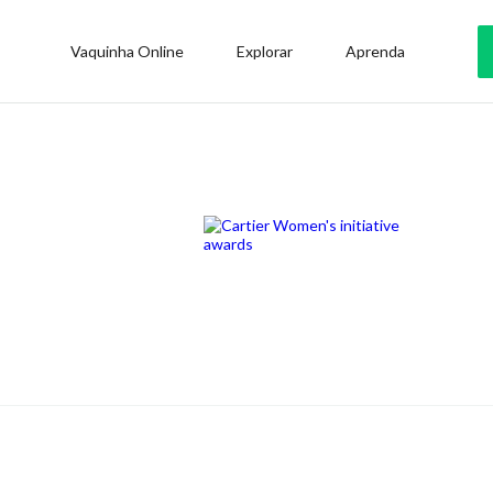
Vaquinha Online
Explorar
Aprenda