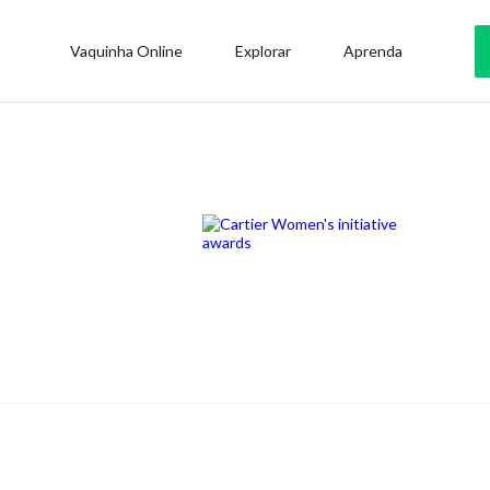
Vaquinha Online
Explorar
Aprenda