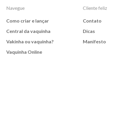
Navegue
Cliente feliz
Como criar e lançar
Contato
Central da vaquinha
Dicas
Vakinha ou vaquinha?
Manifesto
Vaquinha Online