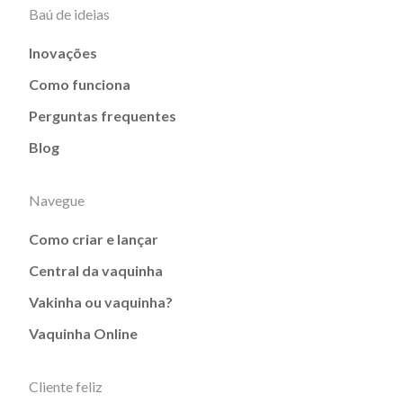
Baú de ideias
Inovações
Como funciona
Perguntas frequentes
Blog
Navegue
Como criar e lançar
Central da vaquinha
Vakinha ou vaquinha?
Vaquinha Online
Cliente feliz