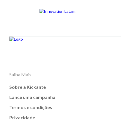
Saiba Mais
Sobre a Kickante
Lance uma campanha
Termos e condições
Privacidade