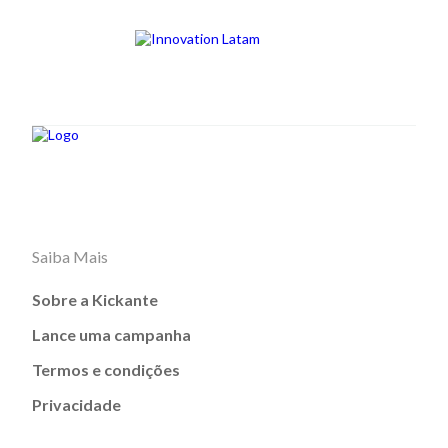
Saiba Mais
Sobre a Kickante
Lance uma campanha
Termos e condições
Privacidade