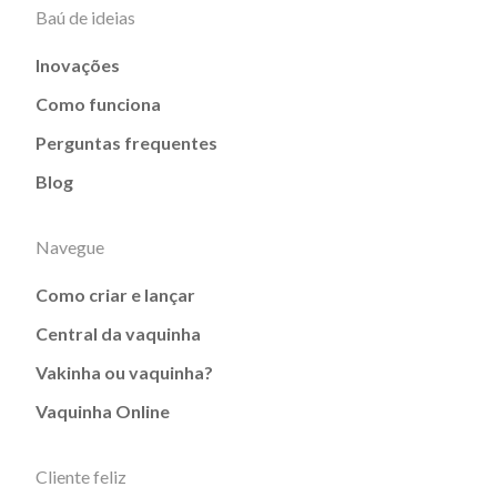
Baú de ideias
Inovações
Como funciona
Perguntas frequentes
Blog
Navegue
Como criar e lançar
Central da vaquinha
Vakinha ou vaquinha?
Vaquinha Online
Cliente feliz