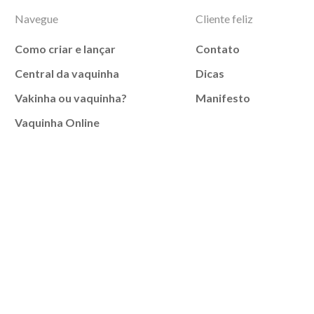
Navegue
Cliente feliz
Como criar e lançar
Contato
Central da vaquinha
Dicas
Vakinha ou vaquinha?
Manifesto
Vaquinha Online