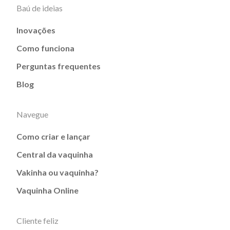
Baú de ideias
Inovações
Como funciona
Perguntas frequentes
Blog
Navegue
Como criar e lançar
Central da vaquinha
Vakinha ou vaquinha?
Vaquinha Online
Cliente feliz