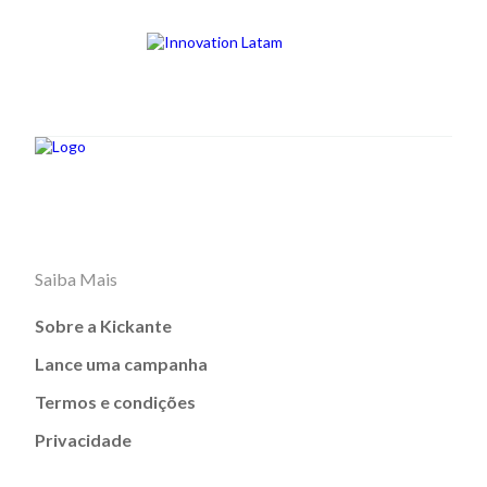
Saiba Mais
Sobre a Kickante
Lance uma campanha
Termos e condições
Privacidade