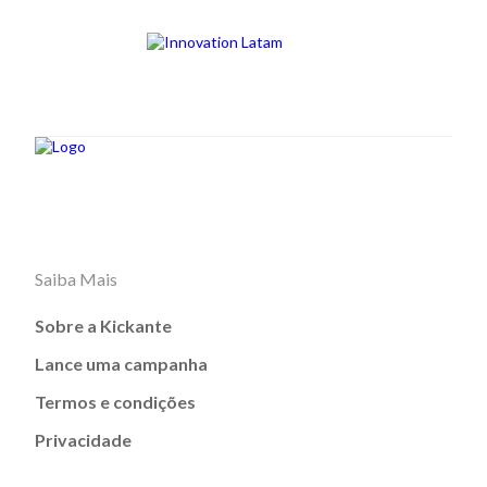
Saiba Mais
Sobre a Kickante
Lance uma campanha
Termos e condições
Privacidade