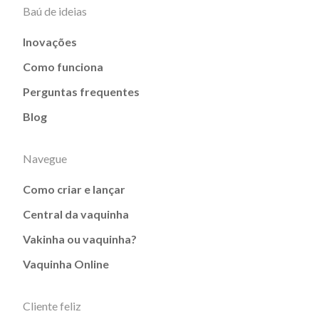
Baú de ideias
Inovações
Como funciona
Perguntas frequentes
Blog
Navegue
Como criar e lançar
Central da vaquinha
Vakinha ou vaquinha?
Vaquinha Online
Cliente feliz