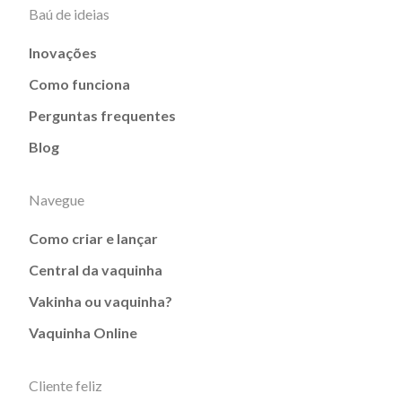
Baú de ideias
Inovações
Como funciona
Perguntas frequentes
Blog
Navegue
Como criar e lançar
Central da vaquinha
Vakinha ou vaquinha?
Vaquinha Online
Cliente feliz