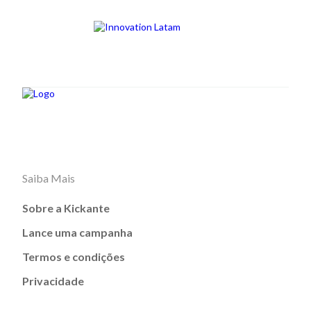
Saiba Mais
Sobre a Kickante
Lance uma campanha
Termos e condições
Privacidade