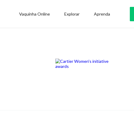
Vaquinha Online
Explorar
Aprenda