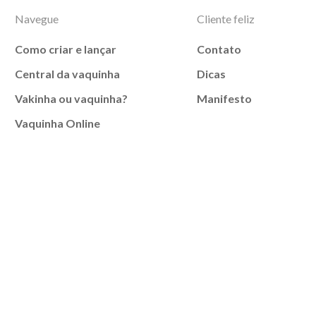
Navegue
Cliente feliz
Como criar e lançar
Contato
Central da vaquinha
Dicas
Vakinha ou vaquinha?
Manifesto
Vaquinha Online