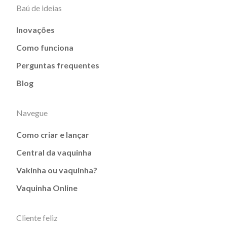
Baú de ideias
Inovações
Como funciona
Perguntas frequentes
Blog
Navegue
Como criar e lançar
Central da vaquinha
Vakinha ou vaquinha?
Vaquinha Online
Cliente feliz