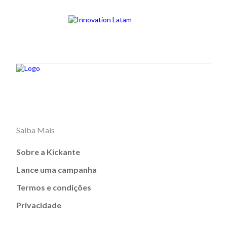
Saiba Mais
Sobre a Kickante
Lance uma campanha
Termos e condições
Privacidade