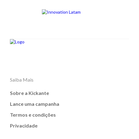
Saiba Mais
Sobre a Kickante
Lance uma campanha
Termos e condições
Privacidade