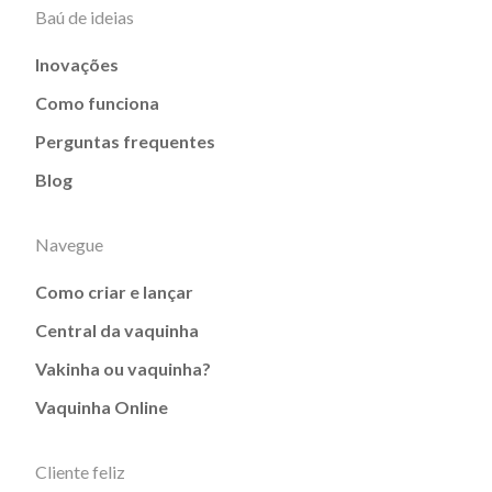
Baú de ideias
Inovações
Como funciona
Perguntas frequentes
Blog
Navegue
Como criar e lançar
Central da vaquinha
Vakinha ou vaquinha?
Vaquinha Online
Cliente feliz