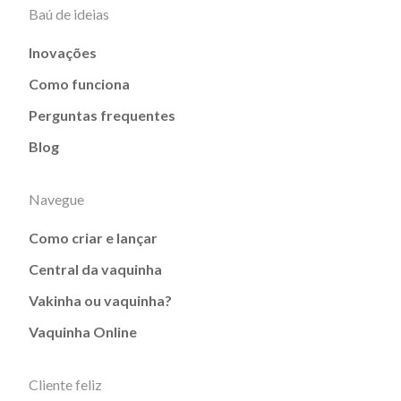
Baú de ideias
Inovações
Como funciona
Perguntas frequentes
Blog
Navegue
Como criar e lançar
Central da vaquinha
Vakinha ou vaquinha?
Vaquinha Online
Cliente feliz