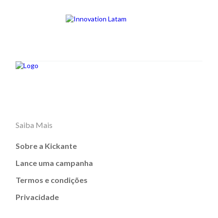
Saiba Mais
Sobre a Kickante
Lance uma campanha
Termos e condições
Privacidade