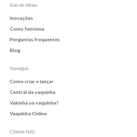
Baú de ideias
Inovações
Como funciona
Perguntas frequentes
Blog
Navegue
Como criar e lançar
Central da vaquinha
Vakinha ou vaquinha?
Vaquinha Online
Cliente feliz