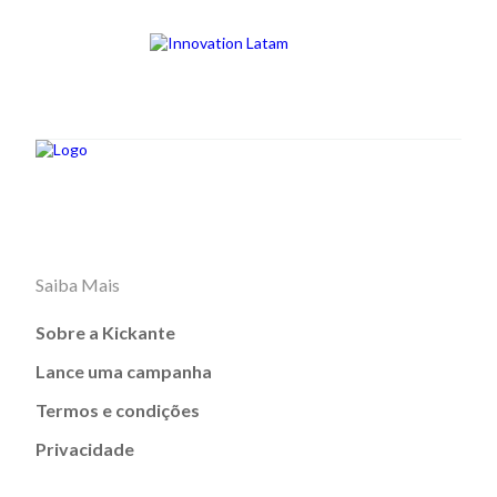
Saiba Mais
Sobre a Kickante
Lance uma campanha
Termos e condições
Privacidade