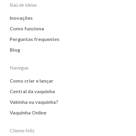
Baú de ideias
Inovações
Como funciona
Perguntas frequentes
Blog
Navegue
Como criar e lançar
Central da vaquinha
Vakinha ou vaquinha?
Vaquinha Online
Cliente feliz