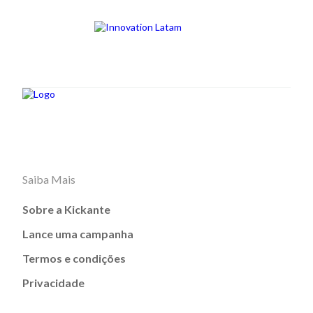
Saiba Mais
Sobre a Kickante
Lance uma campanha
Termos e condições
Privacidade