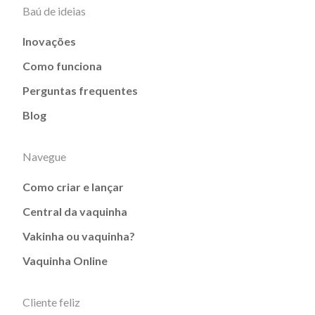
Baú de ideias
Inovações
Como funciona
Perguntas frequentes
Blog
Navegue
Como criar e lançar
Central da vaquinha
Vakinha ou vaquinha?
Vaquinha Online
Cliente feliz