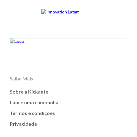
Saiba Mais
Sobre a Kickante
Lance uma campanha
Termos e condições
Privacidade