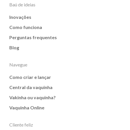
Baú de ideias
Inovações
Como funciona
Perguntas frequentes
Blog
Navegue
Como criar e lançar
Central da vaquinha
Vakinha ou vaquinha?
Vaquinha Online
Cliente feliz