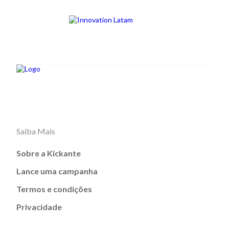
Saiba Mais
Sobre a Kickante
Lance uma campanha
Termos e condições
Privacidade