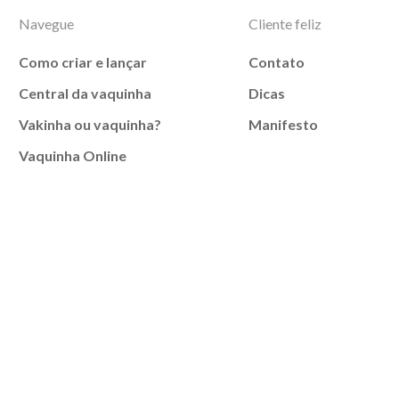
Navegue
Cliente feliz
Como criar e lançar
Contato
Central da vaquinha
Dicas
Vakinha ou vaquinha?
Manifesto
Vaquinha Online