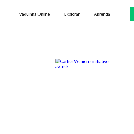
Vaquinha Online
Explorar
Aprenda