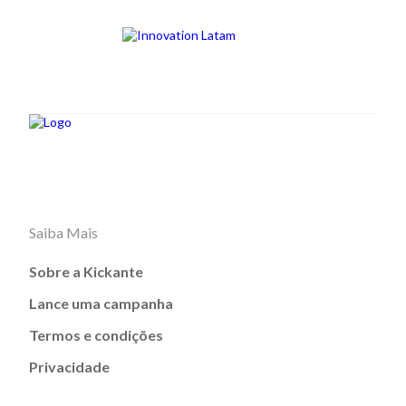
Saiba Mais
Sobre a Kickante
Lance uma campanha
Termos e condições
Privacidade