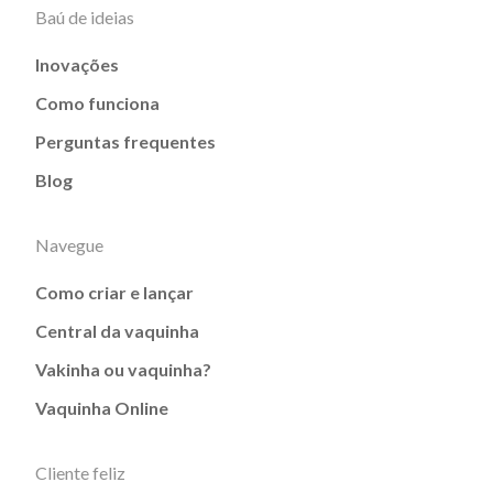
Baú de ideias
Inovações
Como funciona
Perguntas frequentes
Blog
Navegue
Como criar e lançar
Central da vaquinha
Vakinha ou vaquinha?
Vaquinha Online
Cliente feliz