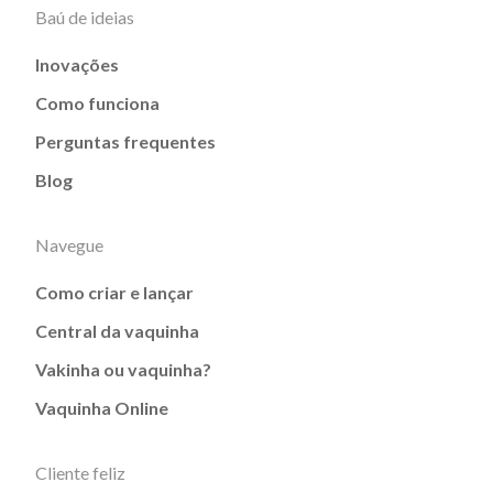
Baú de ideias
Inovações
Como funciona
Perguntas frequentes
Blog
Navegue
Como criar e lançar
Central da vaquinha
Vakinha ou vaquinha?
Vaquinha Online
Cliente feliz