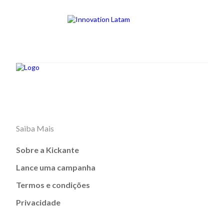
Saiba Mais
Sobre a Kickante
Lance uma campanha
Termos e condições
Privacidade