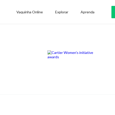
Vaquinha Online
Explorar
Aprenda