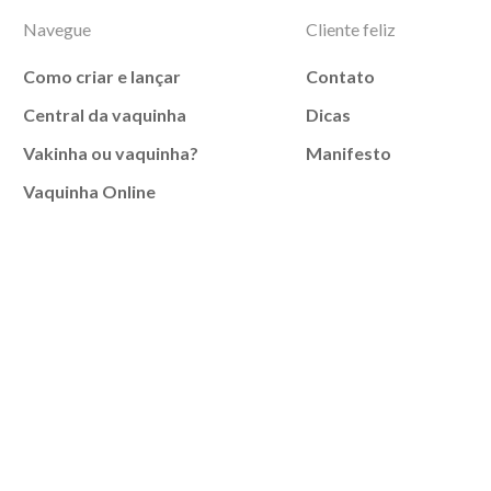
Navegue
Cliente feliz
Como criar e lançar
Contato
Central da vaquinha
Dicas
Vakinha ou vaquinha?
Manifesto
Vaquinha Online