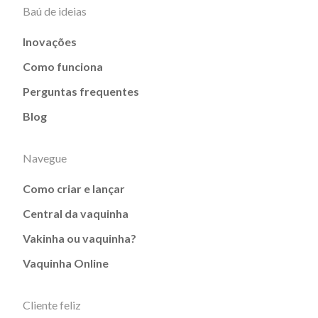
Baú de ideias
Inovações
Como funciona
Perguntas frequentes
Blog
Navegue
Como criar e lançar
Central da vaquinha
Vakinha ou vaquinha?
Vaquinha Online
Cliente feliz