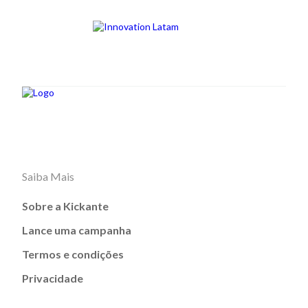
Saiba Mais
Sobre a Kickante
Lance uma campanha
Termos e condições
Privacidade