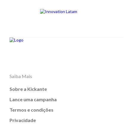
Saiba Mais
Sobre a Kickante
Lance uma campanha
Termos e condições
Privacidade