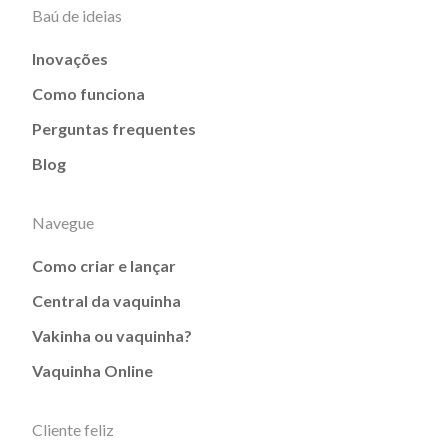
Baú de ideias
Inovações
Como funciona
Perguntas frequentes
Blog
Navegue
Como criar e lançar
Central da vaquinha
Vakinha ou vaquinha?
Vaquinha Online
Cliente feliz