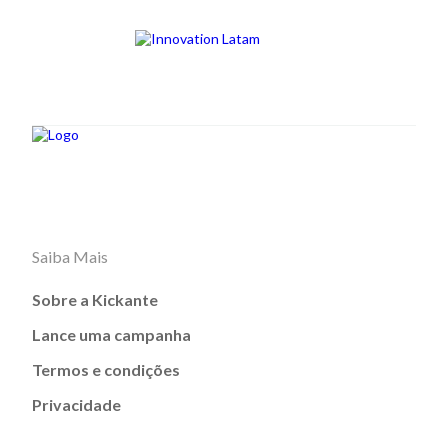
Saiba Mais
Sobre a Kickante
Lance uma campanha
Termos e condições
Privacidade