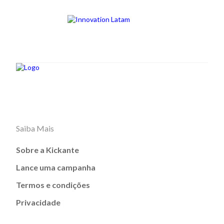
Saiba Mais
Sobre a Kickante
Lance uma campanha
Termos e condições
Privacidade