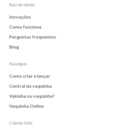
Baú de ideias
Inovações
Como funciona
Perguntas frequentes
Blog
Navegue
Como criar e lançar
Central da vaquinha
Vakinha ou vaquinha?
Vaquinha Online
Cliente feliz