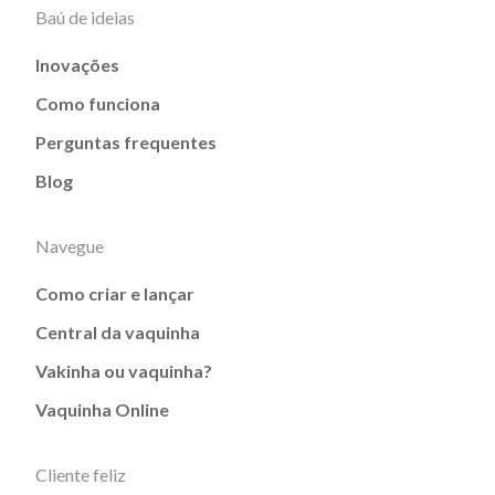
Baú de ideias
Inovações
Como funciona
Perguntas frequentes
Blog
Navegue
Como criar e lançar
Central da vaquinha
Vakinha ou vaquinha?
Vaquinha Online
Cliente feliz