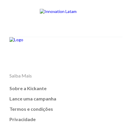
Saiba Mais
Sobre a Kickante
Lance uma campanha
Termos e condições
Privacidade