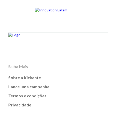
Saiba Mais
Sobre a Kickante
Lance uma campanha
Termos e condições
Privacidade