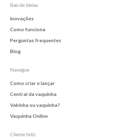
Baú de ideias
Inovações
Como funciona
Perguntas frequentes
Blog
Navegue
Como criar e lançar
Central da vaquinha
Vakinha ou vaquinha?
Vaquinha Online
Cliente feliz