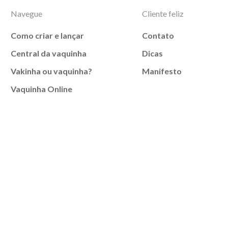
Navegue
Cliente feliz
Como criar e lançar
Contato
Central da vaquinha
Dicas
Vakinha ou vaquinha?
Manifesto
Vaquinha Online