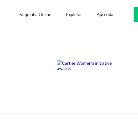
Vaquinha Online
Explorar
Aprenda