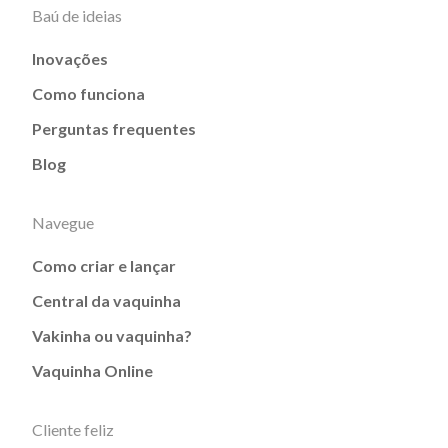
Baú de ideias
Inovações
Como funciona
Perguntas frequentes
Blog
Navegue
Como criar e lançar
Central da vaquinha
Vakinha ou vaquinha?
Vaquinha Online
Cliente feliz