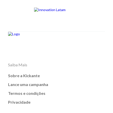
Saiba Mais
Sobre a Kickante
Lance uma campanha
Termos e condições
Privacidade