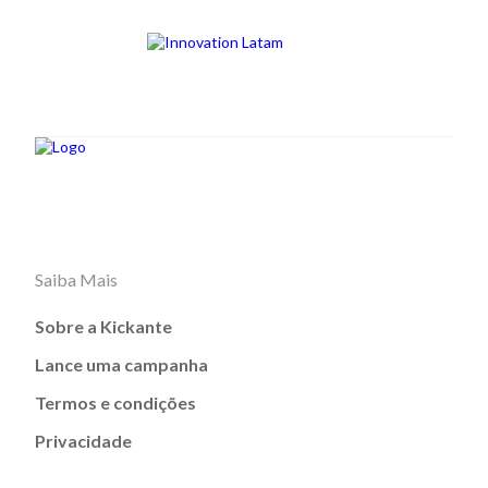
Saiba Mais
Sobre a Kickante
Lance uma campanha
Termos e condições
Privacidade