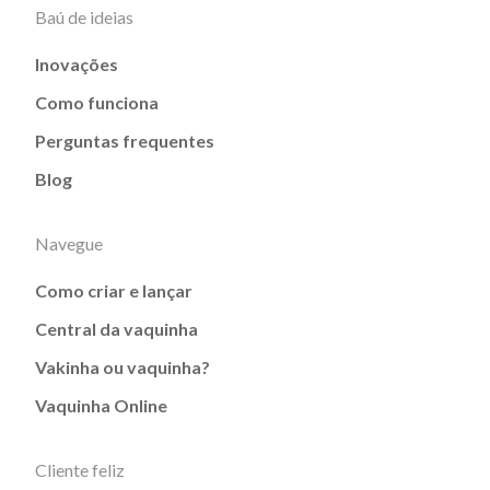
Baú de ideias
Inovações
Como funciona
Perguntas frequentes
Blog
Navegue
Como criar e lançar
Central da vaquinha
Vakinha ou vaquinha?
Vaquinha Online
Cliente feliz