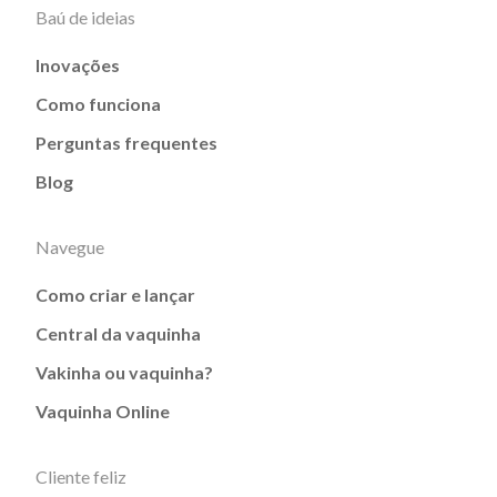
Baú de ideias
Inovações
Como funciona
Perguntas frequentes
Blog
Navegue
Como criar e lançar
Central da vaquinha
Vakinha ou vaquinha?
Vaquinha Online
Cliente feliz