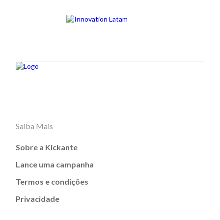
Saiba Mais
Sobre a Kickante
Lance uma campanha
Termos e condições
Privacidade