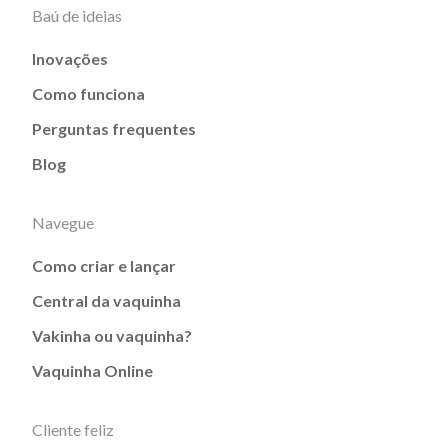
Baú de ideias
Inovações
Como funciona
Perguntas frequentes
Blog
Navegue
Como criar e lançar
Central da vaquinha
Vakinha ou vaquinha?
Vaquinha Online
Cliente feliz