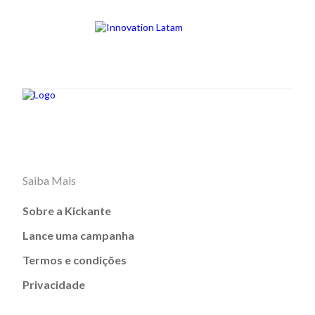
Saiba Mais
Sobre a Kickante
Lance uma campanha
Termos e condições
Privacidade