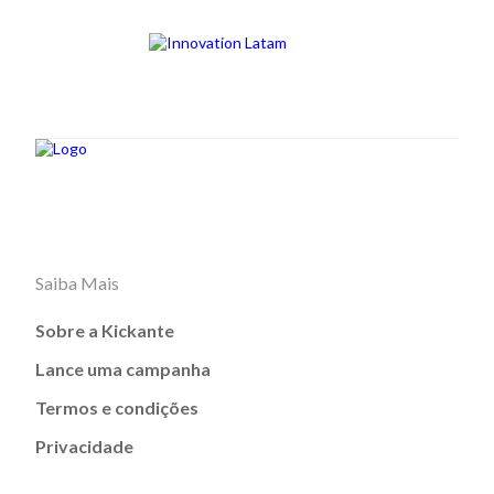
Saiba Mais
Sobre a Kickante
Lance uma campanha
Termos e condições
Privacidade