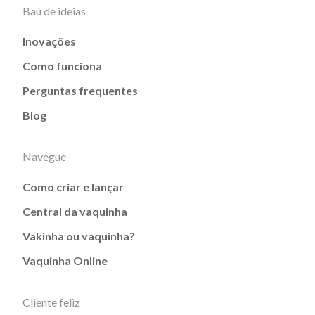
Baú de ideias
Inovações
Como funciona
Perguntas frequentes
Blog
Navegue
Como criar e lançar
Central da vaquinha
Vakinha ou vaquinha?
Vaquinha Online
Cliente feliz