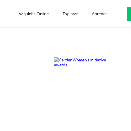
Vaquinha Online
Explorar
Aprenda