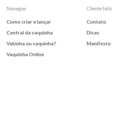
Navegue
Cliente feliz
Como criar e lançar
Contato
Central da vaquinha
Dicas
Vakinha ou vaquinha?
Manifesto
Vaquinha Online