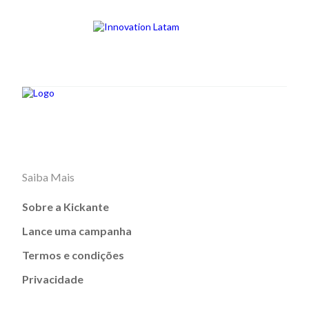
Saiba Mais
Sobre a Kickante
Lance uma campanha
Termos e condições
Privacidade