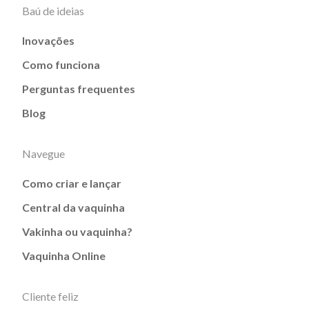
Baú de ideias
Inovações
Como funciona
Perguntas frequentes
Blog
Navegue
Como criar e lançar
Central da vaquinha
Vakinha ou vaquinha?
Vaquinha Online
Cliente feliz