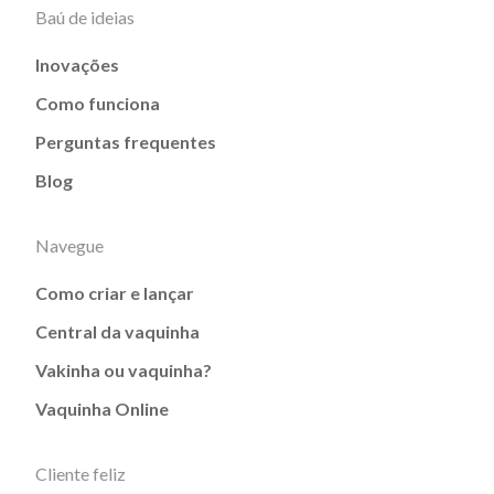
Baú de ideias
Inovações
Como funciona
Perguntas frequentes
Blog
Navegue
Como criar e lançar
Central da vaquinha
Vakinha ou vaquinha?
Vaquinha Online
Cliente feliz