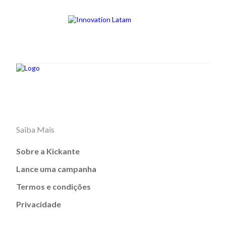
Saiba Mais
Sobre a Kickante
Lance uma campanha
Termos e condições
Privacidade