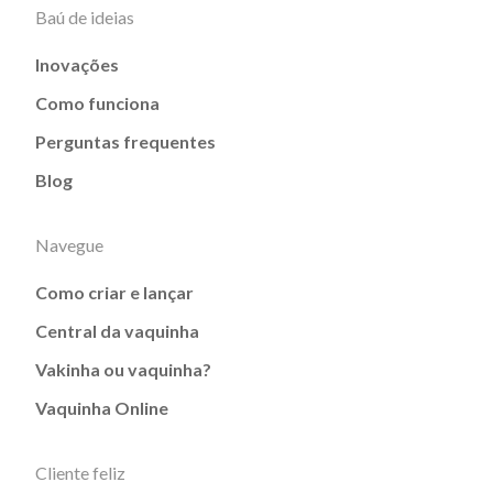
Baú de ideias
Inovações
Como funciona
Perguntas frequentes
Blog
Navegue
Como criar e lançar
Central da vaquinha
Vakinha ou vaquinha?
Vaquinha Online
Cliente feliz