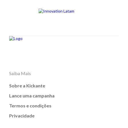
Saiba Mais
Sobre a Kickante
Lance uma campanha
Termos e condições
Privacidade