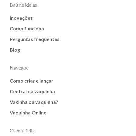
Baú de ideias
Inovações
Como funciona
Perguntas frequentes
Blog
Navegue
Como criar e lançar
Central da vaquinha
Vakinha ou vaquinha?
Vaquinha Online
Cliente feliz