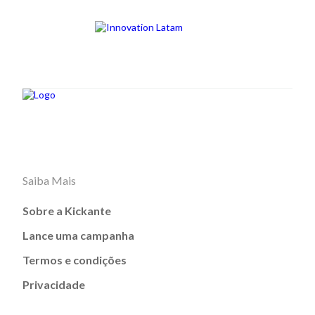
Saiba Mais
Sobre a Kickante
Lance uma campanha
Termos e condições
Privacidade