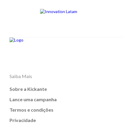
Saiba Mais
Sobre a Kickante
Lance uma campanha
Termos e condições
Privacidade