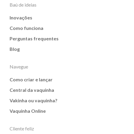
Baú de ideias
Inovações
Como funciona
Perguntas frequentes
Blog
Navegue
Como criar e lançar
Central da vaquinha
Vakinha ou vaquinha?
Vaquinha Online
Cliente feliz