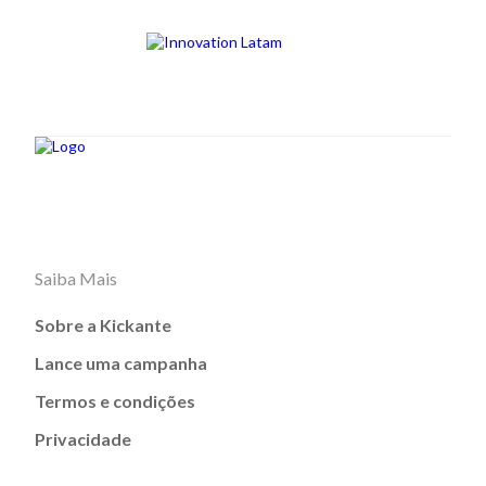
Saiba Mais
Sobre a Kickante
Lance uma campanha
Termos e condições
Privacidade