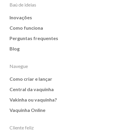
Baú de ideias
Inovações
Como funciona
Perguntas frequentes
Blog
Navegue
Como criar e lançar
Central da vaquinha
Vakinha ou vaquinha?
Vaquinha Online
Cliente feliz