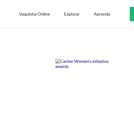
Vaquinha Online
Explorar
Aprenda