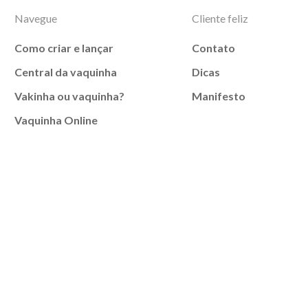
Navegue
Cliente feliz
Como criar e lançar
Contato
Central da vaquinha
Dicas
Vakinha ou vaquinha?
Manifesto
Vaquinha Online