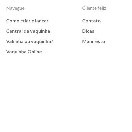
Navegue
Cliente feliz
Como criar e lançar
Contato
Central da vaquinha
Dicas
Vakinha ou vaquinha?
Manifesto
Vaquinha Online