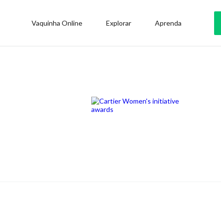
Vaquinha Online
Explorar
Aprenda