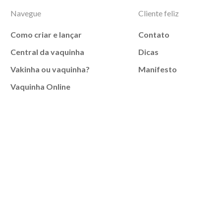
Navegue
Cliente feliz
Como criar e lançar
Contato
Central da vaquinha
Dicas
Vakinha ou vaquinha?
Manifesto
Vaquinha Online