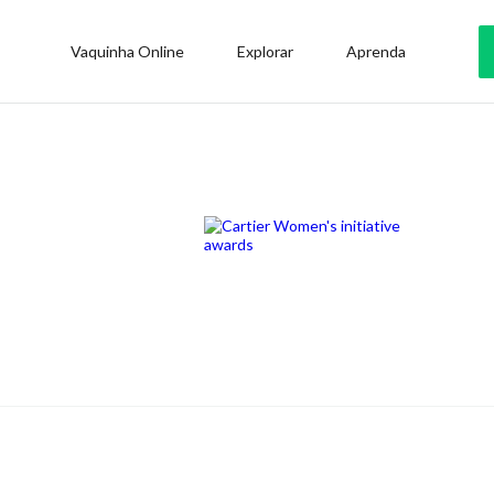
Vaquinha Online
Explorar
Aprenda